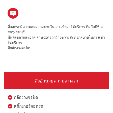
ที่จอดรถมีความสะดวกสบายในการเข้ามาใช้บริการ ติดกับบีทีเอ
สกรุงธนบุรี
พื้นที่จอดรถสะอาด ลานจอดรถกว้างขวางสะดวกสบายในการเข้า
ใช้บริการ
มีกล้องวงจรปิด
สิ่งอำนวยความสะดวก
กล้องวงจรปิด
สติ๊กเกอร์จอดรถ