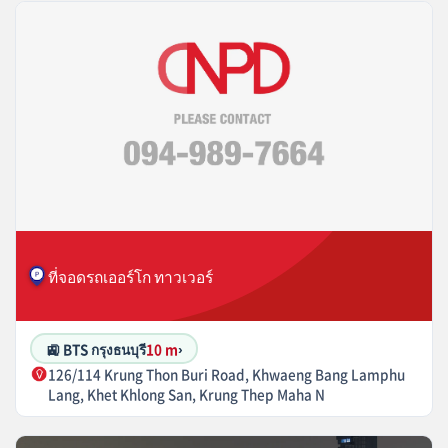
ที่จอดรถเออร์โก ทาวเวอร์
🚉 BTS กรุงธนบุรี
10 m
›
126/114 Krung Thon Buri Road, Khwaeng Bang Lamphu
Lang, Khet Khlong San, Krung Thep Maha N