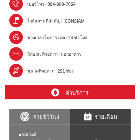
เบอร์โทร : 094-989-7664
ใกล้สถานที่สำคัญ : ICONSIAM
ช่วงเวลาในการจอด : 24 ชั่วโมง
ลักษณะที่จอดรถ : นอกอาคาร
ขนาดที่จอดรถ : 291 ช่อง
ค่าบริการ
รายชั่วโมง
รายเดือน
■รถยนต์