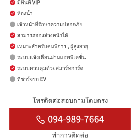
มีพื้นที่ VIP
ห้องน้ำ
เจ้าหน้าที่รักษาความปลอดภัย
สามารถจองล่วงหน้าได้
เหมาะสำหรับคนพิการ , ผู้สูงอายุ
ระบบแจ้งเตือนผ่านแอพพิเคชั่น
ระบบควบคุมด้วยสมาร์ทการ์ด
ที่ชาร์จรถ EV
โทรติดต่อสอบถามโดยตรง
094-989-7664
ทำการติดต่อ