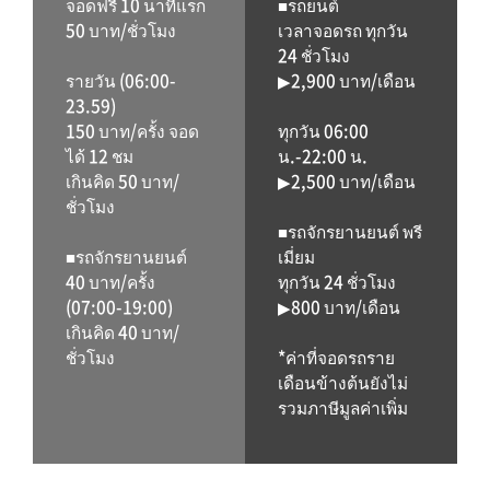
จอดฟรี 10 นาทีแรก
■รถยนต์
50 บาท/ชั่วโมง
เวลาจอดรถ ทุกวัน
24 ชั่วโมง
รายวัน (06:00-
▶2,900 บาท/เดือน
23.59)
150 บาท/ครั้ง จอด
ทุกวัน 06:00
ได้ 12 ชม
น.-22:00 น.
เกินคิด 50 บาท/
▶2,500 บาท/เดือน
ชั่วโมง
■รถจักรยานยนต์ พรี
■รถจักรยานยนต์
เมี่ยม
40 บาท/ครั้ง
ทุกวัน 24 ชั่วโมง
(07:00-19:00)
▶800 บาท/เดือน
เกินคิด 40 บาท/
ชั่วโมง
*ค่าที่จอดรถราย
เดือนข้างต้นยังไม่
รวมภาษีมูลค่าเพิ่ม