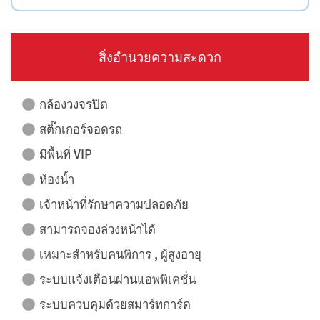
สิ่งอำนวยความสะดวก
กล้องวงจรปิด
สติ๊กเกอร์จอดรถ
มีพื้นที่ VIP
ห้องน้ำ
เจ้าหน้าที่รักษาความปลอดภัย
สามารถจองล่วงหน้าได้
เหมาะสำหรับคนพิการ , ผู้สูงอายุ
ระบบแจ้งเตือนผ่านแอพพิเคชั่น
ระบบควบคุมด้วยสมาร์ทการ์ด