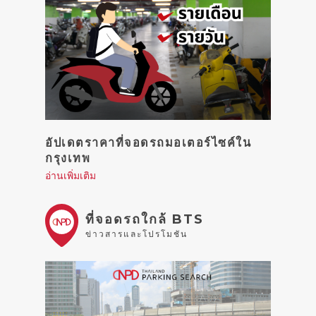
อัปเดตราคาที่จอดรถมอเตอร์ไซค์ใน
กรุงเทพ
อ่านเพิ่มเติม
ที่จอดรถใกล้ BTS
ข่าวสารและโปรโมชัน