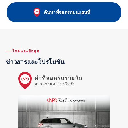
ค้นหาที่จอดรถบนแผนที่
ไกด์และข้อมูล
ข่าวสารและโปรโมชัน
ค่าที่จอดรถรายวัน
ข่าวสารและโปรโมชัน