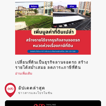
เปลี่ยนที่ดินเป็นธุรกิจลานจอดรถ สร้าง
รายได้สม่ำเสมอ ลดภาระภาษีที่ดิน
อ่านเพิ่มเติม
อัปเดตล่าสุด
ข่าวสารและโปรโมชัน