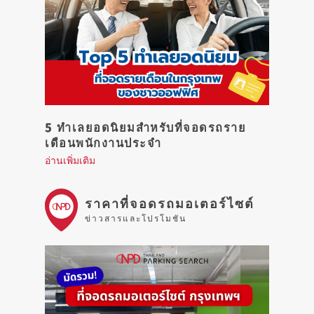
5 ทำเลยอดนิยมสำหรับที่จอดรถราย
เดือนพนักงานประจำ
อ่านเพิ่มเติม
ราคาที่จอดรถมอเตอร์ไซต์
ข่าวสารและโปรโมชัน