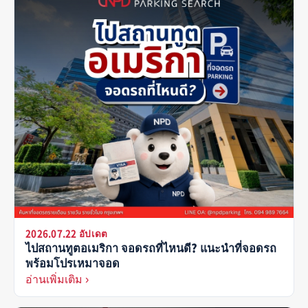
2026.07.22 อัปเดต
ไปสถานทูตอเมริกา จอดรถที่ไหนดี? แนะนำที่จอดรถ
พร้อมโปรเหมาจอด
อ่านเพิ่มเติม ›