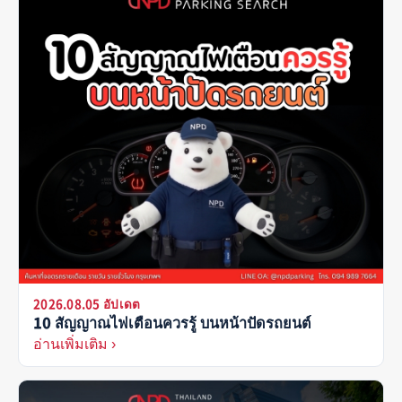
2026.08.05 อัปเดต
10 สัญญาณไฟเตือนควรรู้ บนหน้าปัดรถยนต์
อ่านเพิ่มเติม ›