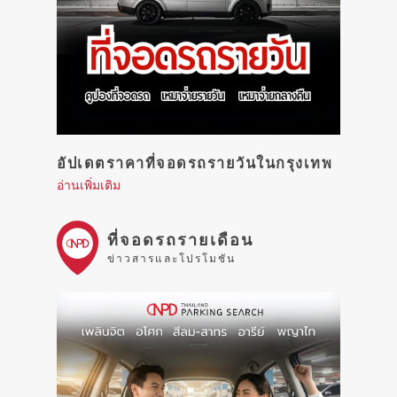
อัปเดตราคาที่จอดรถรายวันในกรุงเทพ
อ่านเพิ่มเติม
ที่จอดรถรายเดือน
ข่าวสารและโปรโมชัน