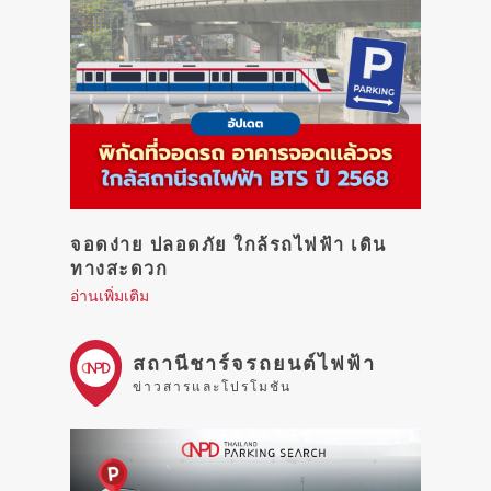
จอดง่าย ปลอดภัย ใกล้รถไฟฟ้า เดิน
ทางสะดวก
อ่านเพิ่มเติม
สถานีชาร์จรถยนต์ไฟฟ้า
ข่าวสารและโปรโมชัน