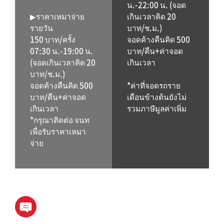
น.-22:00 น. (จอด
▶ราคาเหมาจ่าย
เกินเวลาคิด 20
รายวัน
บาท/ช.ม.)
150 บาท/ครั้ง
จอดค้างคืนคิด 500
07:30 น.-19:00 น.
บาท/คืน+ค่าจอด
(จอดเกินเวลาคิด 20
เกินเวลา
บาท/ช.ม.)
จอดค้างคืนคิด 500
*ค่าที่จอดรถราย
บาท/คืน+ค่าจอด
เดือนข้างต้นยังไม่
เกินเวลา
รวมภาษีมูลค่าเพิ่ม
*กรุณาติดต่อ จนท
เพื่อรับราคาเหมา
จ่าย