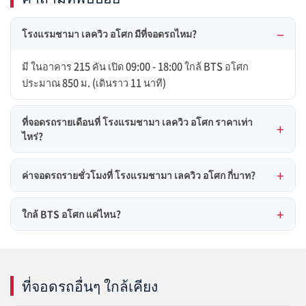
โรงแรมชามา เลควิว อโศก มีที่จอดรถไหม?
มี ในอาคาร 215 คัน เปิด 09:00 - 18:00 ใกล้ BTS อโศก
ประมาณ 850 ม. (เดินราว 11 นาที)
ที่จอดรถรายเดือนที่ โรงแรมชามา เลควิว อโศก ราคาเท่า
ไหร่?
ค่าจอดรถรายชั่วโมงที่ โรงแรมชามา เลควิว อโศก กี่บาท?
ใกล้ BTS อโศก แค่ไหน?
ที่จอดรถอื่นๆ ใกล้เคียง