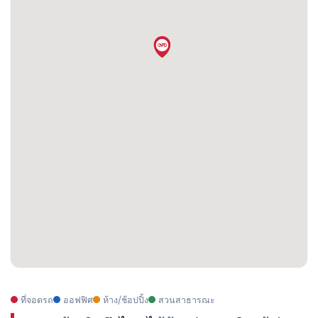
ที่จอดรถ
ออฟฟิศ
ห้าง/ช้อปปิ้ง
สวนสาธารณะ