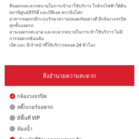
ที่จอดรถสะดวกสบายในการเข้ามาใช้บริการ ใกล้รถไฟฟ้าใต้ดิน
สถานีศูนย์สิริกิติ์ และบีทีเอส สถานีอโศก
อาคารจอดรถมีระบบรักษาความปลอดภัยอย่างดี มีกล้องวงจรปิด
ทุกชั้นจอดรถ
ลานจอดรถสะอาด และสะดวกสบายในการเข้าใช้บริการ ไม่มี
การจอดรถซ้อนคัน
เปิด และ มีเจ้าหน้าที่ให้บริการตลอด 24 ชั่วโมง
สิ่งอำนวยความสะดวก
กล้องวงจรปิด
สติ๊กเกอร์จอดรถ
มีพื้นที่ VIP
ห้องน้ำ