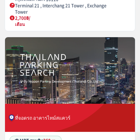
Terminal 21 , Interchang 21 Tower , Exchange
Tower
2,700฿/
เดือน
Photo: Ninara (CC BY 2.0)
ที่จอดรถ อาคารไทม์สแควร์