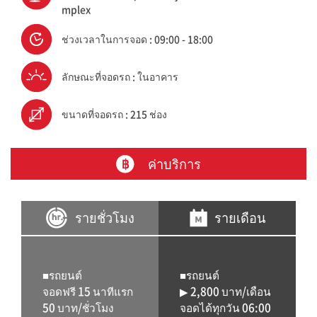
mplex
ช่วงเวลาในการจอด : 09:00 - 18:00
ลักษณะที่จอดรถ : ในอาคาร
ขนาดที่จอดรถ : 215 ช่อง
ค่าบริการ
รายชั่วโมง
รายเดือน
■รถยนต์
■รถยนต์
จอดฟรี 15 นาทีแรก
▶ 2,800 บาท/เดือน
50 บาท/ชั่วโมง
จอดได้ทุกวัน 06:00