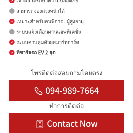
เจ้าหน้าที่รักษาความปลอดภัย
สามารถจองล่วงหน้าได้
เหมาะสำหรับคนพิการ , ผู้สูงอายุ
ระบบแจ้งเตือนผ่านแอพพิเคชั่น
ระบบควบคุมด้วยสมาร์ทการ์ด
ที่ชาร์จรถ EV 2 จุด
โทรติดต่อสอบถามโดยตรง
094-989-7664
ทำการติดต่อ
Contact Now