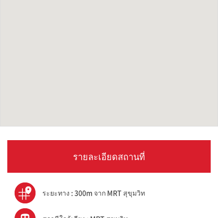
รายละเอียดสถานที่
ระยะทาง : 300m จาก MRT สุขุมวิท