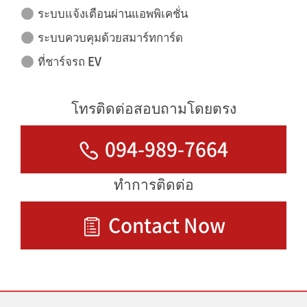
ระบบแจ้งเตือนผ่านแอพพิเคชั่น
ระบบควบคุมด้วยสมาร์ทการ์ด
ที่ชาร์จรถ EV
โทรติดต่อสอบถามโดยตรง
094-989-7664
ทำการติดต่อ
Contact Now