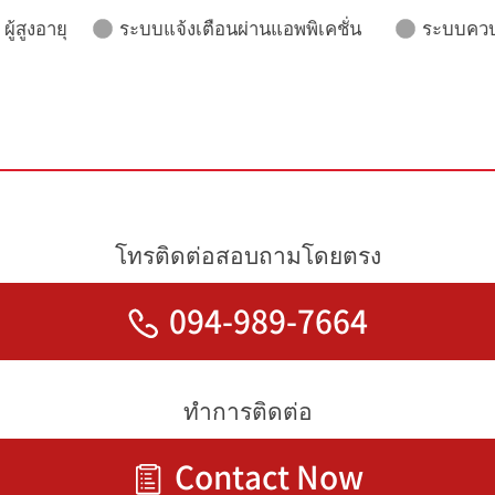
ู้สูงอายุ
ระบบแจ้งเตือนผ่านแอพพิเคชั่น
ระบบควบ
โทรติดต่อสอบถามโดยตรง
094-989-7664
ทำการติดต่อ
Contact Now