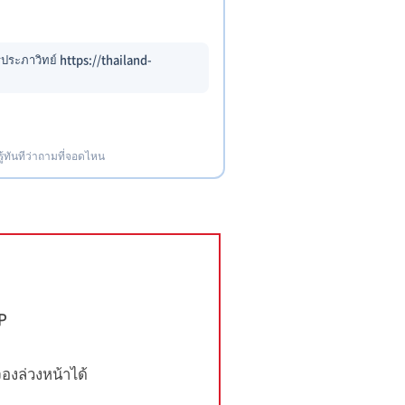
ระภาวิทย์ https://thailand-
รู้ทันทีว่าถามที่จอดไหน
IP
งล่วงหน้าได้