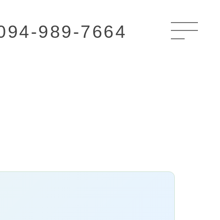
094-989-7664