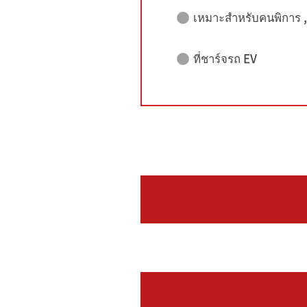
เหมาะสำหรับคนพิการ , ผ
ที่ชาร์จรถ EV