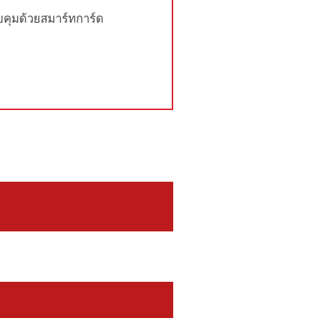
คุมด้วยสมาร์ทการ์ด