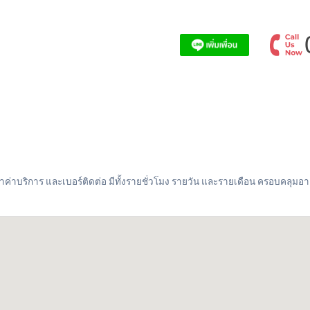
ราค่าบริการ และเบอร์ติดต่อ มีทั้งรายชั่วโมง รายวัน และรายเดือน ครอบคลุม