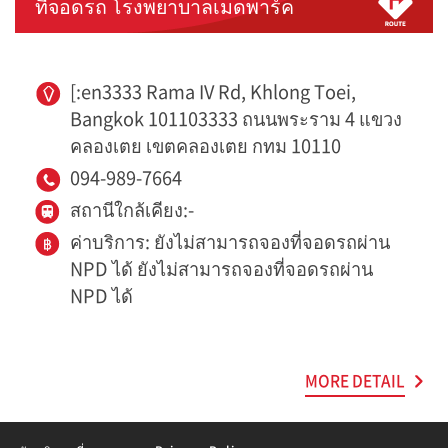
ที่จอดรถ โรงพยาบาลเมดพาร์ค
[:en3333 Rama IV Rd, Khlong Toei,
Bangkok 101103333 ถนนพระราม 4 แขวง
คลองเตย เขตคลองเตย กทม 10110
094-989-7664
สถานีใกล้เคียง:-
ค่าบริการ: ยังไม่สามารถจองที่จอดรถผ่าน
NPD ได้ ยังไม่สามารถจองที่จอดรถผ่าน
NPD ได้
MORE DETAIL