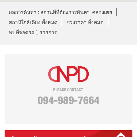
ผลการค้นหา : สถานที่ที่ต้องการค้นหา คลองเตย
สถานีใกล้เคียง ทั้งหมด
ช่วงราคา ทั้งหมด
พบที่จอดรถ 1 รายการ