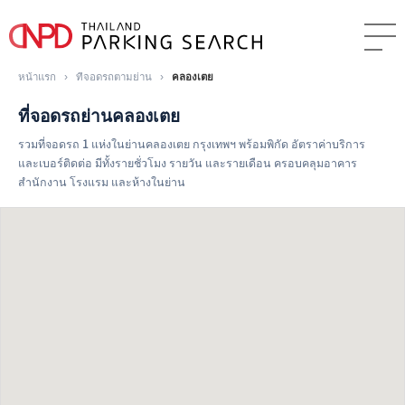
หน้าแรก
›
ที่จอดรถตามย่าน
›
คลองเตย
ที่จอดรถย่านคลองเตย
รวมที่จอดรถ 1 แห่งในย่านคลองเตย กรุงเทพฯ พร้อมพิกัด อัตราค่าบริการ
และเบอร์ติดต่อ มีทั้งรายชั่วโมง รายวัน และรายเดือน ครอบคลุมอาคาร
สำนักงาน โรงแรม และห้างในย่าน