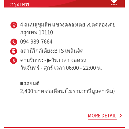
กรุงเทพ
4 ถนนสุขุมสิท แขวงคลองเตย เขตคลองเตย
กรุงเทพ 10110
094-989-7664
สถานีใกล้เคียง:BTS เพลินจิต
ค่าบริการ: - ▶วัน เวลา จอดรถ
วันจันทร์ - ศุกร์ เวลา 06:00 - 22:00 น.
■รถยนต์
2,400 บาท ต่อเดือน (ไม่รวมภาษีมูลค่าเพิ่ม)
MORE DETAIL