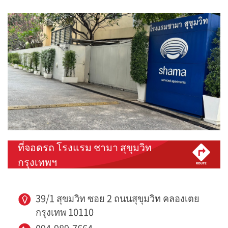
ที่จอดรถ โรงแรม ชามา สุขุมวิท
กรุงเทพฯ
39/1 สุขมวิท ซอย 2 ถนนสุขุมวิท คลองเตย
กรุงเทพ 10110