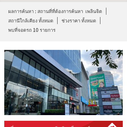
ผลการค้นหา : สถานที่ที่ต้องการค้นหา เพลินจิต
สถานีใกล้เคียง ทั้งหมด
ช่วงราคา ทั้งหมด
พบที่จอดรถ 10 รายการ