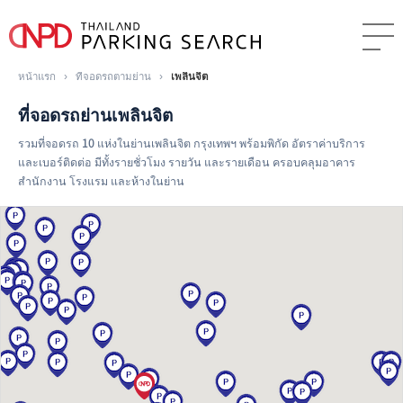
หน้าแรก
›
ที่จอดรถตามย่าน
›
เพลินจิต
ที่จอดรถย่านเพลินจิต
รวมที่จอดรถ 10 แห่งในย่านเพลินจิต กรุงเทพฯ พร้อมพิกัด อัตราค่าบริการ
และเบอร์ติดต่อ มีทั้งรายชั่วโมง รายวัน และรายเดือน ครอบคลุมอาคาร
สำนักงาน โรงแรม และห้างในย่าน