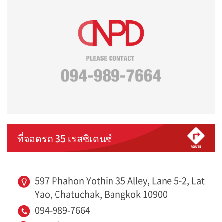
ที่จอดรถ 35 เรสซิเดนซ์
597 Phahon Yothin 35 Alley, Lane 5-2, Lat
Yao, Chatuchak, Bangkok 10900
094-989-7664