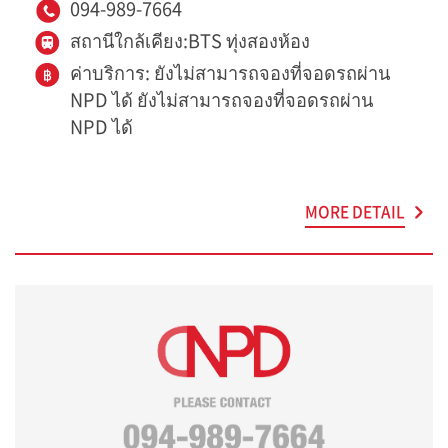
094-989-7664
สถานีใกล้เคียง:BTS ทุ่งสองห้อง
ค่าบริการ: ยังไม่สามารถจองที่จอดรถผ่าน
NPD ได้ ยังไม่สามารถจองที่จอดรถผ่าน
NPD ได้
MORE DETAIL