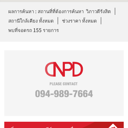
ผลการค้นหา : สถานที่ที่ต้องการค้นหา วิภาวดีรังสิต
สถานีใกล้เคียง ทั้งหมด
ช่วงราคา ทั้งหมด
พบที่จอดรถ 155 รายการ