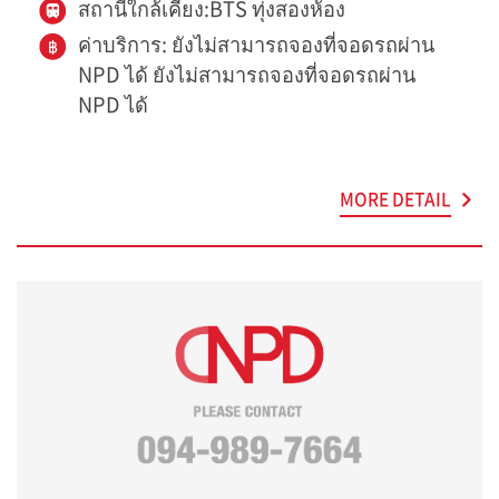
สถานีใกล้เคียง:BTS ทุ่งสองห้อง
ค่าบริการ: ยังไม่สามารถจองที่จอดรถผ่าน
NPD ได้ ยังไม่สามารถจองที่จอดรถผ่าน
NPD ได้
MORE DETAIL