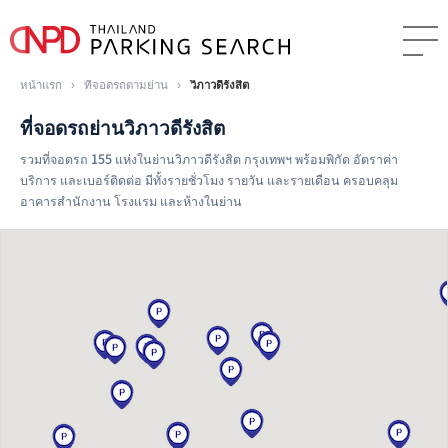
หน้าแรก
›
ที่จอดรถตามย่าน
›
วิภาวดีรังสิต
ที่จอดรถย่านวิภาวดีรังสิต
รวมที่จอดรถ 155 แห่งในย่านวิภาวดีรังสิต กรุงเทพฯ พร้อมพิกัด อัตราค่า
บริการ และเบอร์ติดต่อ มีทั้งรายชั่วโมง รายวัน และรายเดือน ครอบคลุม
อาคารสำนักงาน โรงแรม และห้างในย่าน