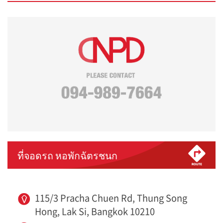
ที่จอดรถ หอพักฉัตรชนก
115/3 Pracha Chuen Rd, Thung Song
Hong, Lak Si, Bangkok 10210