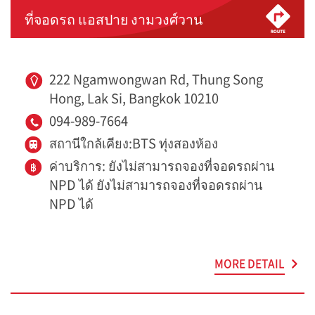
ที่จอดรถ แอสปาย งามวงศ์วาน
222 Ngamwongwan Rd, Thung Song
Hong, Lak Si, Bangkok 10210
094-989-7664
สถานีใกล้เคียง:BTS ทุ่งสองห้อง
ค่าบริการ: ยังไม่สามารถจองที่จอดรถผ่าน
NPD ได้ ยังไม่สามารถจองที่จอดรถผ่าน
NPD ได้
MORE DETAIL