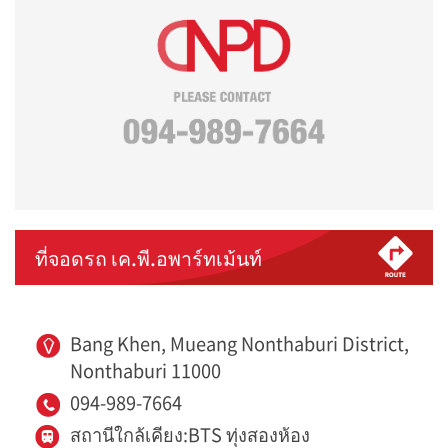
ที่จอดรถ เค.พี.อพาร์ทเม้นท์
Bang Khen, Mueang Nonthaburi District,
Nonthaburi 11000
094-989-7664
สถานีใกล้เคียง:BTS ทุ่งสองห้อง