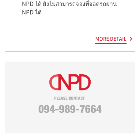
NPD ได้ ยังไม่สามารถจองที่จอดรถผ่าน
NPD ได้
MORE DETAIL