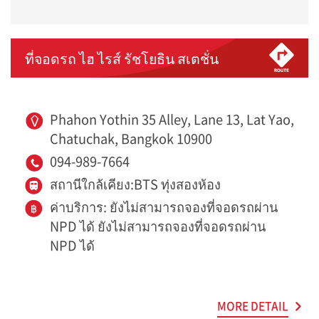
ที่จอดรถ ไฮ ไรส์ รัชโยธิน สเตชั่น
Phahon Yothin 35 Alley, Lane 13, Lat Yao,
Chatuchak, Bangkok 10900
094-989-7664
สถานีใกล้เคียง:BTS ทุ่งสองห้อง
ค่าบริการ: ยังไม่สามารถจองที่จอดรถผ่าน
NPD ได้ ยังไม่สามารถจองที่จอดรถผ่าน
NPD ได้
MORE DETAIL