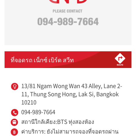
ที่จอดรถ เน็กซ์ เบิร์ด สวีท
13/81 Ngam Wong Wan 43 Alley, Lane 2-
11, Thung Song Hong, Lak Si, Bangkok
10210
094-989-7664
สถานีใกล้เคียง:BTS ทุ่งสองห้อง
ค่าบริการ: ยังไม่สามารถจองที่จอดรถผ่าน