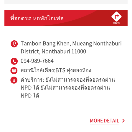
ที่จอดรถ หอพักไอเฟล
Tambon Bang Khen, Mueang Nonthaburi
District, Nonthaburi 11000
094-989-7664
สถานีใกล้เคียง:BTS ทุ่งสองห้อง
ค่าบริการ: ยังไม่สามารถจองที่จอดรถผ่าน
NPD ได้ ยังไม่สามารถจองที่จอดรถผ่าน
NPD ได้
MORE DETAIL