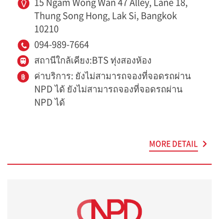
15 Ngam Wong Wan 47 Alley, Lane 18,
Thung Song Hong, Lak Si, Bangkok
10210
094-989-7664
สถานีใกล้เคียง:BTS ทุ่งสองห้อง
ค่าบริการ: ยังไม่สามารถจองที่จอดรถผ่าน
NPD ได้ ยังไม่สามารถจองที่จอดรถผ่าน
NPD ได้
MORE DETAIL