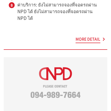
ค่าบริการ: ยังไม่สามารถจองที่จอดรถผ่าน
NPD ได้ ยังไม่สามารถจองที่จอดรถผ่าน
NPD ได้
MORE DETAIL