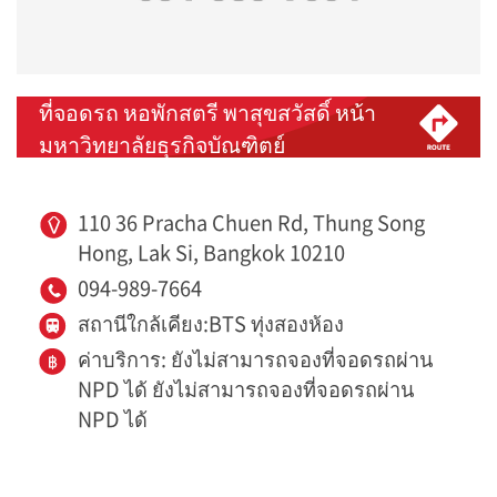
ที่จอดรถ หอพักสตรี พาสุขสวัสดิ์ หน้า
มหาวิทยาลัยธุรกิจบัณฑิตย์
110 36 Pracha Chuen Rd, Thung Song
Hong, Lak Si, Bangkok 10210
094-989-7664
สถานีใกล้เคียง:BTS ทุ่งสองห้อง
ค่าบริการ: ยังไม่สามารถจองที่จอดรถผ่าน
NPD ได้ ยังไม่สามารถจองที่จอดรถผ่าน
NPD ได้