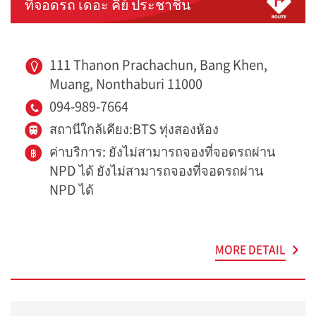
ที่จอดรถ เดอะ คีย์ ประชาชื่น
111 Thanon Prachachun, Bang Khen,
Muang, Nonthaburi 11000
094-989-7664
สถานีใกล้เคียง:BTS ทุ่งสองห้อง
ค่าบริการ: ยังไม่สามารถจองที่จอดรถผ่าน
NPD ได้ ยังไม่สามารถจองที่จอดรถผ่าน
NPD ได้
MORE DETAIL