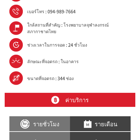
เบอร์โทร : 094-989-7664
ใกล้สถานที่สำคัญ : โรงพยาบาลจุฬาลงกรณ์
สภากาชาดไทย
ช่วงเวลาในการจอด : 24 ชั่วโมง
ลักษณะที่จอดรถ : ในอาคาร
ขนาดที่จอดรถ : 344 ช่อง
ค่าบริการ
รายชั่วโมง
รายเดือน