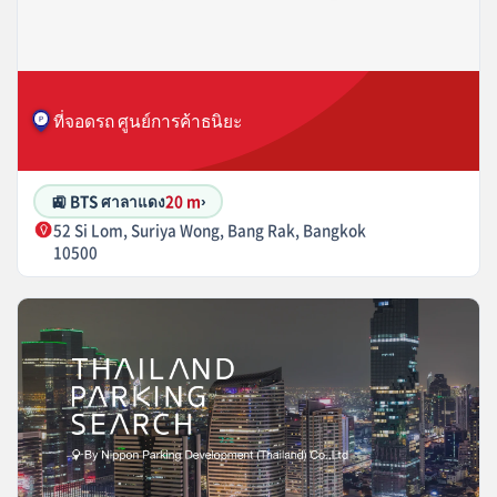
ที่จอดรถ ศูนย์การค้าธนิยะ
🚉 BTS ศาลาแดง
20 m
›
52 Si Lom, Suriya Wong, Bang Rak, Bangkok
10500