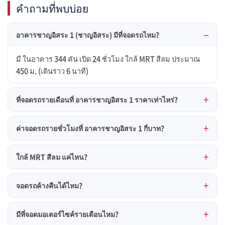
คำถามที่พบบ่อย
อาคารชาญอิสระ 1 (ชาญอิสระ) มีที่จอดรถไหม?
มี ในอาคาร 344 คัน เปิด 24 ชั่วโมง ใกล้ MRT สีลม ประมาณ
450 ม. (เดินราว 6 นาที)
ที่จอดรถรายเดือนที่ อาคารชาญอิสระ 1 ราคาเท่าไหร่?
ค่าจอดรถรายชั่วโมงที่ อาคารชาญอิสระ 1 กี่บาท?
ใกล้ MRT สีลม แค่ไหน?
จอดรถค้างคืนได้ไหม?
มีที่จอดมอเตอร์ไซค์รายเดือนไหม?