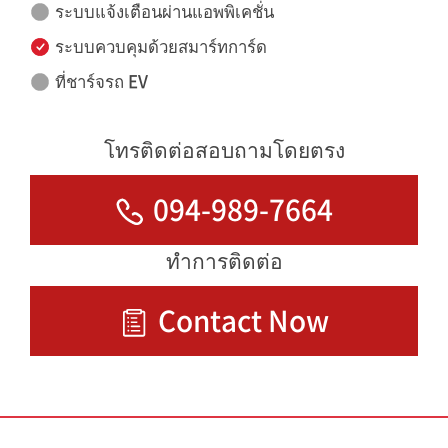
ระบบแจ้งเตือนผ่านแอพพิเคชั่น
ระบบควบคุมด้วยสมาร์ทการ์ด
ที่ชาร์จรถ EV
โทรติดต่อสอบถามโดยตรง
094-989-7664
ทำการติดต่อ
Contact Now