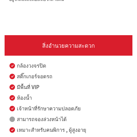
สิ่งอำนวยความสะดวก
กล้องวงจรปิด
สติ๊กเกอร์จอดรถ
มีพื้นที่ VIP
ห้องน้ำ
เจ้าหน้าที่รักษาความปลอดภัย
สามารถจองล่วงหน้าได้
เหมาะสำหรับคนพิการ , ผู้สูงอายุ