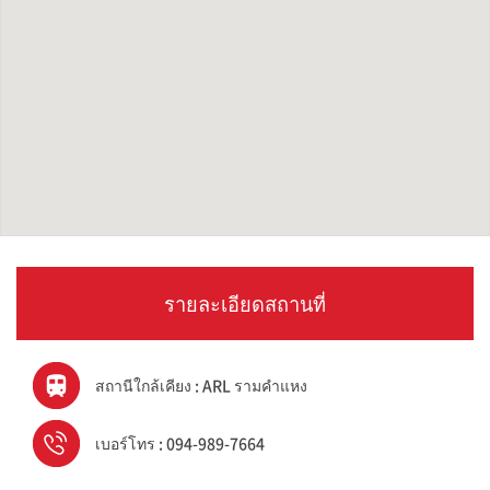
รายละเอียดสถานที่
สถานีใกล้เคียง : ARL รามคำแหง
เบอร์โทร : 094-989-7664