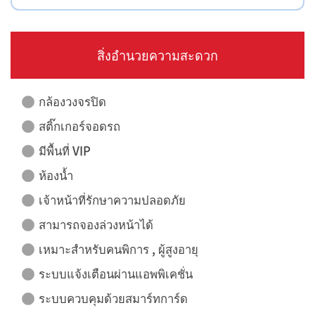
สิ่งอำนวยความสะดวก
กล้องวงจรปิด
สติ๊กเกอร์จอดรถ
มีพื้นที่ VIP
ห้องน้ำ
เจ้าหน้าที่รักษาความปลอดภัย
สามารถจองล่วงหน้าได้
เหมาะสำหรับคนพิการ , ผู้สูงอายุ
ระบบแจ้งเตือนผ่านแอพพิเคชั่น
ระบบควบคุมด้วยสมาร์ทการ์ด