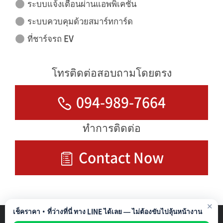
ระบบแจ้งเตือนผ่านแอพพิเคชั่น
ระบบควบคุมด้วยสมาร์ทการ์ด
ที่ชาร์จรถ EV
โทรติดต่อสอบถามโดยตรง
094-989-7664
ทำการติดต่อ
Contact Now
✕
เช็คราคา・ที่ว่างที่นี่ ทาง LINE ได้เลย — ไม่ต้องขับไปลุ้นหน้างาน
รับบริหารที่จอดรถ
Privacy Policy