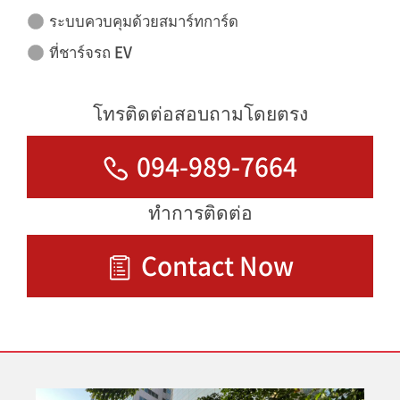
ระบบควบคุมด้วยสมาร์ทการ์ด
ที่ชาร์จรถ EV
โทรติดต่อสอบถามโดยตรง
094-989-7664
ทำการติดต่อ
Contact Now