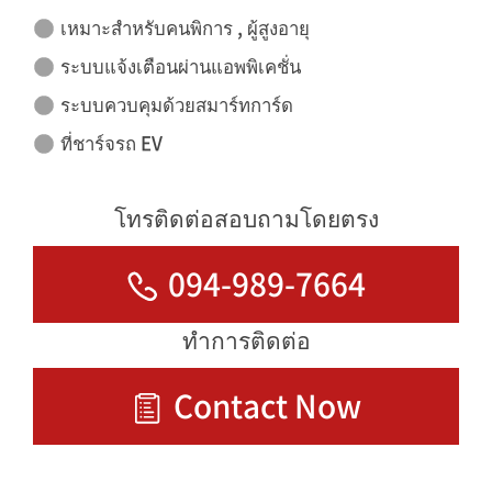
เหมาะสำหรับคนพิการ , ผู้สูงอายุ
ระบบแจ้งเตือนผ่านแอพพิเคชั่น
ระบบควบคุมด้วยสมาร์ทการ์ด
ที่ชาร์จรถ EV
โทรติดต่อสอบถามโดยตรง
094-989-7664
ทำการติดต่อ
Contact Now