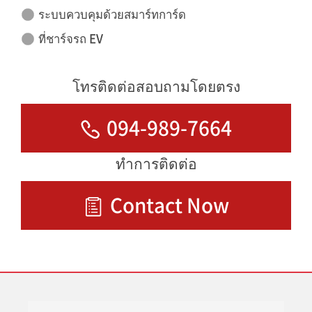
ระบบควบคุมด้วยสมาร์ทการ์ด
ที่ชาร์จรถ EV
โทรติดต่อสอบถามโดยตรง
094-989-7664
ทำการติดต่อ
Contact Now