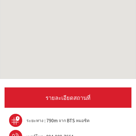
รายละเอียดสถานที่
ระยะทาง : 790m จาก BTS หมอชิต