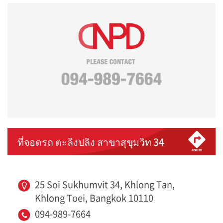
ที่จอดรถ ตะลิงปลิง สาขาสุขุมวิท 34
25 Soi Sukhumvit 34, Khlong Tan,
Khlong Toei, Bangkok 10110
094-989-7664