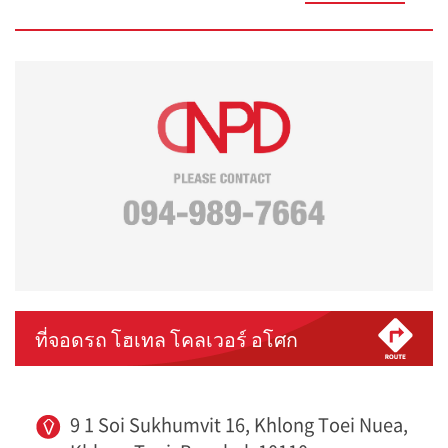
ที่จอดรถ โฮเทล โคลเวอร์ อโศก
9 1 Soi Sukhumvit 16, Khlong Toei Nuea,