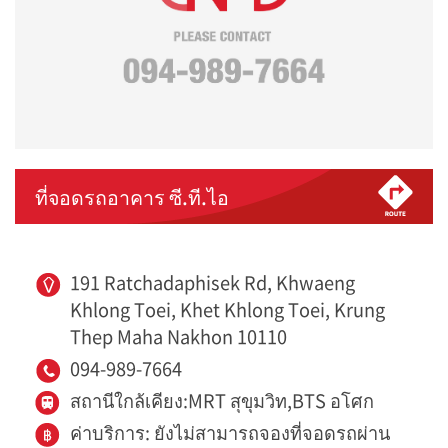
ที่จอดรถอาคาร ซี.ที.ไอ
191 Ratchadaphisek Rd, Khwaeng
Khlong Toei, Khet Khlong Toei, Krung
Thep Maha Nakhon 10110
094-989-7664
สถานีใกล้เคียง:MRT สุขุมวิท,BTS อโศก
ค่าบริการ: ยังไม่สามารถจองที่จอดรถผ่าน