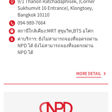
9/1 Thanon Ratchadaphisek, (Corner
Sukhumvit 16 Entrance), Klongtoey,
Bangkok 10110
094-989-7664
สถานีใกล้เคียง:MRT สุขุมวิท,BTS อโศก
ค่าบริการ: ยังไม่สามารถจองที่จอดรถผ่าน
NPD ได้ ยังไม่สามารถจองที่จอดรถผ่าน
NPD ได้
MORE DETAIL