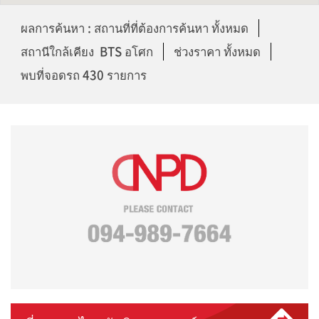
ผลการค้นหา : สถานที่ที่ต้องการค้นหา ทั้งหมด
สถานีใกล้เคียง BTS อโศก
ช่วงราคา ทั้งหมด
พบที่จอดรถ 430 รายการ