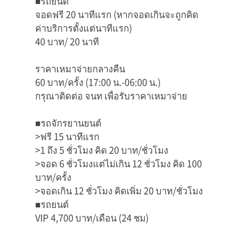
■รถยนต์
จอดฟรี 20 นาทีแรก (หากจอดเกินจะถูกคิด
ค่าบริการตั้งแต่นาทีแรก)
40 บาท/ 20 นาที
ราคาเหมาจ่ายกลางคืน
60 บาท/ครั้ง (17:00 น.-06:00 น.)
กรุณาติดต่อ จนท เพื่อรับราคาเหมาจ่าย
■รถจักรยานยนต์
>ฟรี 15 นาทีแรก
>1 ถึง 5 ชั่วโมง คิด 20 บาท/ชั่วโมง
>จอด 6 ชั่วโมงแต่ไม่เกิน 12 ชั่วโมง คิด 100
บาท/ครั้ง
>จอดเกิน 12 ชั่วโมง คิดเพิ่ม 20 บาท/ชั่วโมง
■รถยนต์
VIP 4,700 บาท/เดือน (24 ชม)