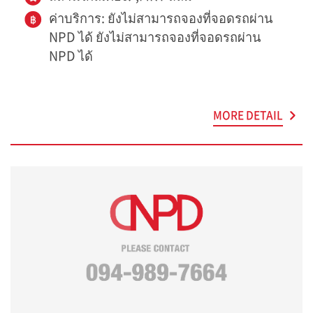
ค่าบริการ: ยังไม่สามารถจองที่จอดรถผ่าน
NPD ได้ ยังไม่สามารถจองที่จอดรถผ่าน
NPD ได้
MORE DETAIL