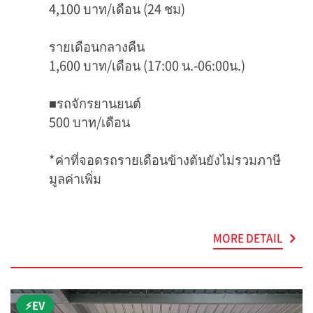
4,100 บาท/เดือน (24 ชม)
รายเดือนกลางคืน
1,600 บาท/เดือน (17:00 น.-06:00น.)
■รถจักรยานยนต์
500 บาท/เดือน
*ค่าที่จอดรถรายเดือนข้างต้นยังไม่รวมภาษี
มูลค่าเพิ่ม
MORE DETAIL
⚡EV