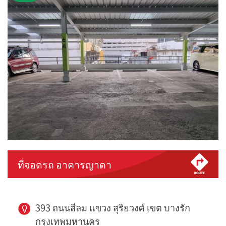
ที่จอดรถ อาคารญาดา
393 ถนนสีลม แขวง สุริยวงศ์ เขต บางรัก
กรุงเทพมหานคร