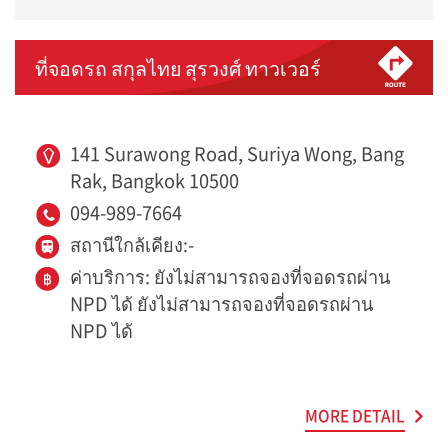
ที่จอดรถ สกุลไทย สุรวงศ์ ทาวเวอร์
141 Surawong Road, Suriya Wong, Bang
Rak, Bangkok 10500
094-989-7664
สถานีใกล้เคียง:-
ค่าบริการ: ยังไม่สามารถจองที่จอดรถผ่าน
NPD ได้ ยังไม่สามารถจองที่จอดรถผ่าน
NPD ได้
MORE DETAIL