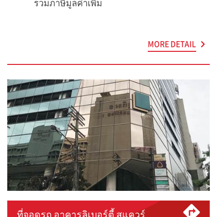
รวมภาษีมูลค่าเพิ่ม
MORE DETAIL
ที่จอดรถ อาคารลิเบอร์ตี้ สแควร์