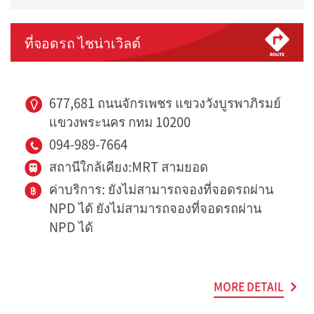
ที่จอดรถ ไชน่าเวิลด์
677,681 ถนนจักรเพชร แขวงวังบูรพาภิรมย์
แขวงพระนคร กทม 10200
094-989-7664
สถานีใกล้เคียง:MRT สามยอด
ค่าบริการ: ยังไม่สามารถจองที่จอดรถผ่าน
NPD ได้ ยังไม่สามารถจองที่จอดรถผ่าน
NPD ได้
MORE DETAIL