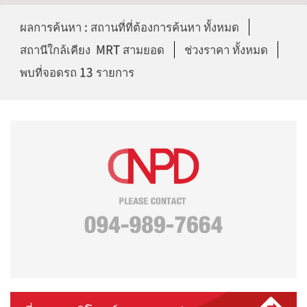
ผลการค้นหา : สถานที่ที่ต้องการค้นหา ทั้งหมด
สถานีใกล้เคียง MRT สามยอด
ช่วงราคา ทั้งหมด
พบที่จอดรถ 13 รายการ