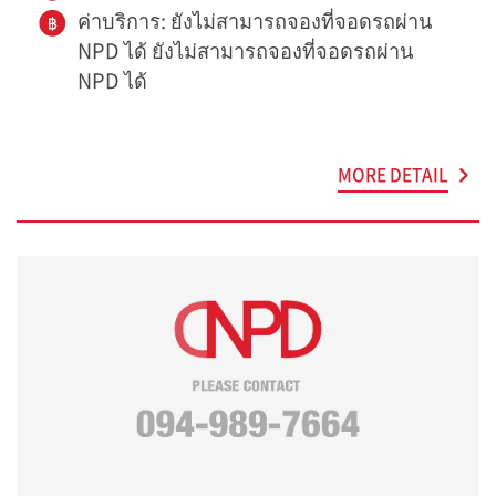
ค่าบริการ: ยังไม่สามารถจองที่จอดรถผ่าน
NPD ได้ ยังไม่สามารถจองที่จอดรถผ่าน
NPD ได้
MORE DETAIL