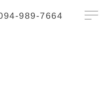
094-989-7664