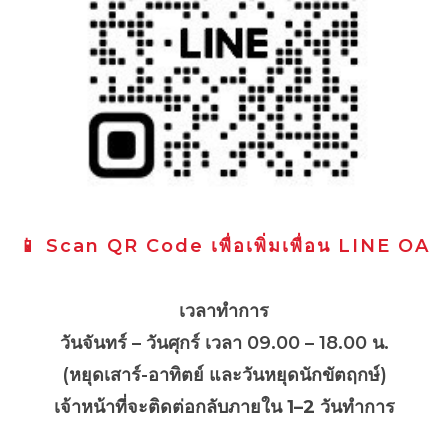
📱 Scan QR Code เพื่อเพิ่มเพื่อน LINE OA
เวลาทำการ
วันจันทร์ – วันศุกร์ เวลา 09.00 – 18.00 น.
(หยุดเสาร์-อาทิตย์ และวันหยุดนักขัตฤกษ์)
เจ้าหน้าที่จะติดต่อกลับภายใน
1–2 วันทำการ