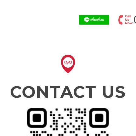
CONTACT US