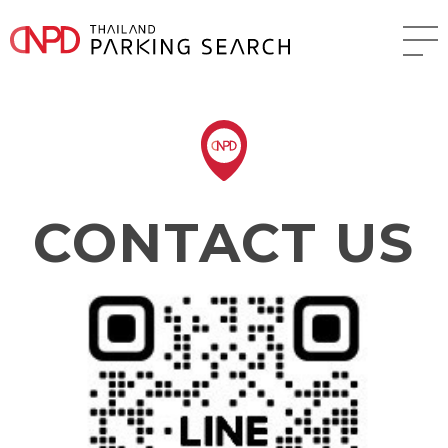
CONTACT US