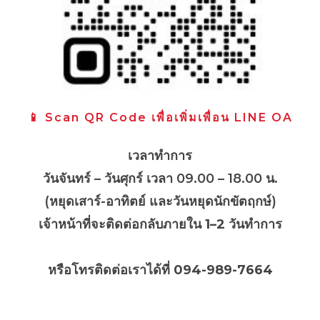
📱 Scan QR Code เพื่อเพิ่มเพื่อน LINE OA
เวลาทำการ
วันจันทร์ – วันศุกร์ เวลา 09.00 – 18.00 น.
(หยุดเสาร์-อาทิตย์ และวันหยุดนักขัตฤกษ์)
เจ้าหน้าที่จะติดต่อกลับภายใน
1–2 วันทำการ
หรือโทรติดต่อเราได้ที่ 094-989-7664