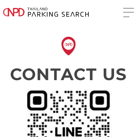
CONTACT US