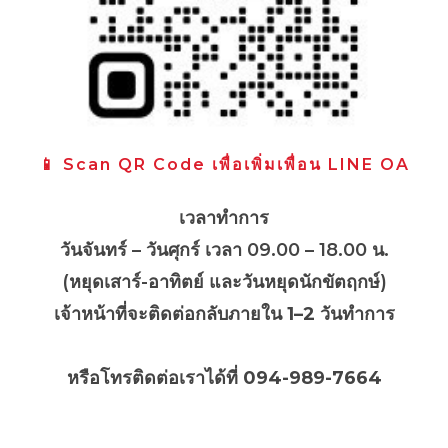
📱 Scan QR Code เพื่อเพิ่มเพื่อน LINE OA
เวลาทำการ
วันจันทร์ – วันศุกร์ เวลา 09.00 – 18.00 น.
(หยุดเสาร์-อาทิตย์ และวันหยุดนักขัตฤกษ์)
เจ้าหน้าที่จะติดต่อกลับภายใน
1–2 วันทำการ
หรือโทรติดต่อเราได้ที่ 094-989-7664