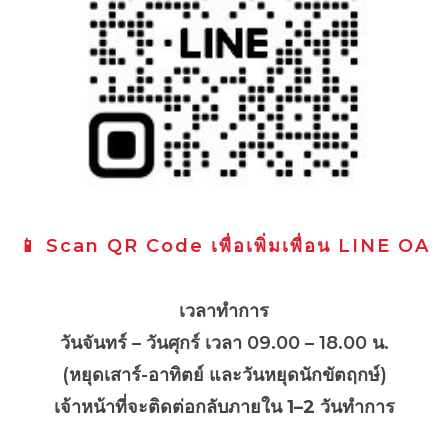
📱 Scan QR Code เพื่อเพิ่มเพื่อน LINE OA
เวลาทำการ
วันจันทร์ – วันศุกร์ เวลา 09.00 – 18.00 น.
(หยุดเสาร์-อาทิตย์ และวันหยุดนักขัตฤกษ์)
เจ้าหน้าที่จะติดต่อกลับภายใน
1–2 วันทำการ