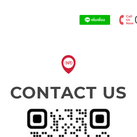
CONTACT US