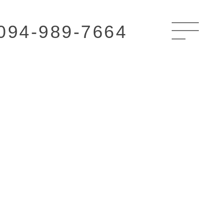
094-989-7664