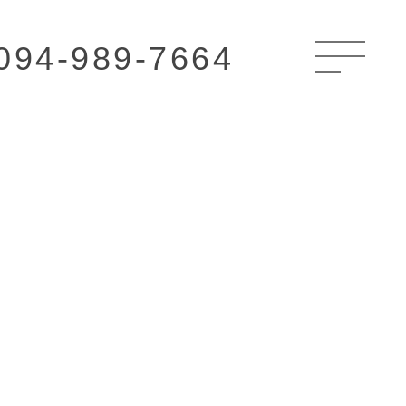
094-989-7664