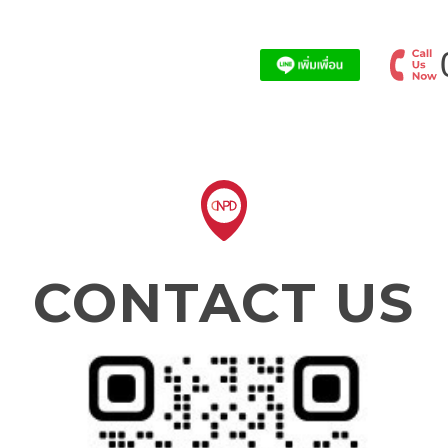
CONTACT US