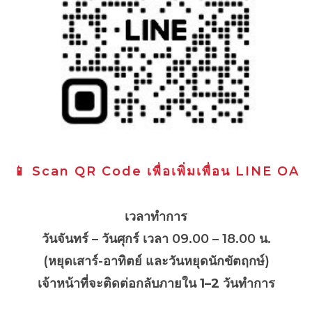
📱 Scan QR Code เพื่อเพิ่มเพื่อน LINE OA
เวลาทำการ
วันจันทร์ – วันศุกร์ เวลา 09.00 – 18.00 น.
(หยุดเสาร์-อาทิตย์ และวันหยุดนักขัตฤกษ์)
เจ้าหน้าที่จะติดต่อกลับภายใน
1–2 วันทำการ