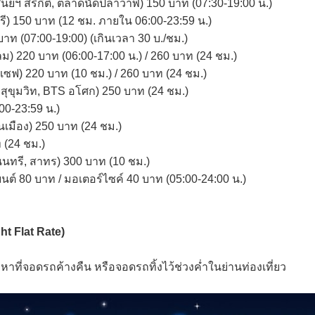
์ฯ สิริกิติ์, ตลาดนัดปลาวาฬ) 150 บาท (07:30-19:00 น.)
รี) 150 บาท (12 ชม. ภายใน 06:00-23:59 น.)
 (07:00-19:00) (เกินเวลา 30 บ./ชม.)
ม) 220 บาท (06:00-17:00 น.) / 260 บาท (24 ชม.)
ยเซฟ) 220 บาท (10 ชม.) / 260 บาท (24 ชม.)
สุขุมวิท, BTS อโศก) 250 บาท (24 ชม.)
00-23:59 น.)
มือง) 250 บาท (24 ชม.)
 (24 ชม.)
นทรี, สาทร) 300 บาท (10 ชม.)
์ 80 บาท / มอเตอร์ไซค์ 40 บาท (05:00-24:00 น.)
ht Flat Rate)
หาที่จอดรถค้างคืน หรือจอดรถทิ้งไว้ช่วงค่ำในย่านท่องเที่ยว