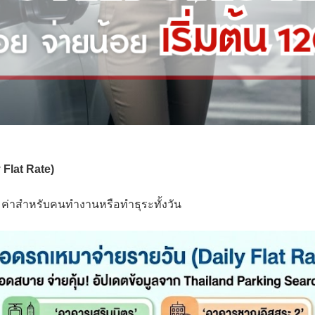
 Flat Rate)
มค่าสำหรับคนทำงานหรือทำธุระทั้งวัน