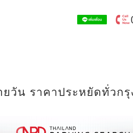
ายวัน ราคาประหยัดทั่วกร