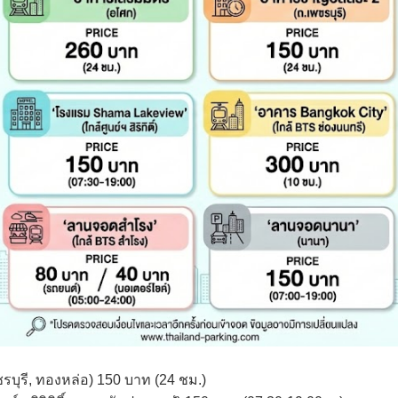
บุรี, ทองหล่อ) 150 บาท (24 ชม.)