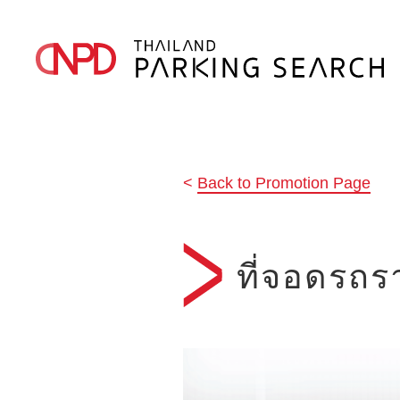
Back to Promotion Page
ที่จอดรถร