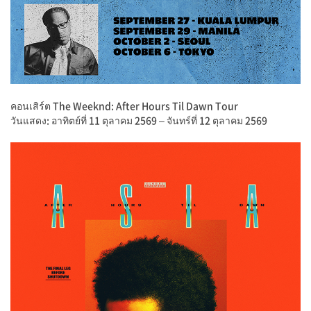
คอนเสิร์ต The Weeknd: After Hours Til Dawn Tour
วันแสดง: อาทิตย์ที่ 11 ตุลาคม 2569 – จันทร์ที่ 12 ตุลาคม 2569