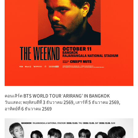
คอนเสิร์ต BTS WORLD TOUR ‘ARIRANG’ IN BANGKOK
วันแสดง: พฤหัสบดีที่ 3 ธันวาคม 2569, เสาร์ที่ 5 ธันวาคม 2569,
อาทิตย์ที่ 6 ธันวาคม 2569