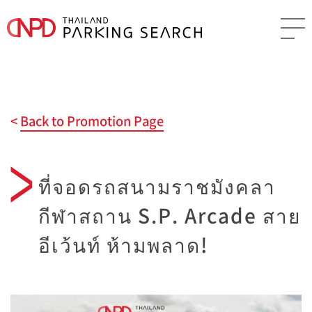
Back to Promotion Page
ที่จอดรถสนามราชมังคลา
กีฬาสถาน S.P. Arcade สาย
อีเว้นท์ ห้ามพลาด!