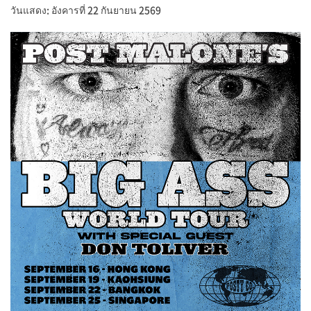
วันแสดง: อังคารที่ 22 กันยายน 2569