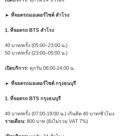
► ที่จอดรถมอเตอร์ไซต์ สำโรง
1. ที่จอดรถ BTS สำโรง
40 บาท/ครั้ง (05:00–23:00 น.)
50 บาท/ครั้ง (23:00–05:00 น.)
เปิดบริการ:
ทุกวัน 06:00-24.00 น.
► ที่จอดรถมอเตอร์ไซต์ กรุงธนบุรี
1. ที่จอดรถ BTS กรุงธนบุรี
40 บาท/ครั้ง (07:00-19:00 น.) เกินคิด 40 บาท/ชั่วโมง
รายเดือน:
800 บาท (ยังไม่รวม VAT 7%)