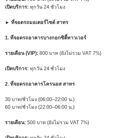
เปิดบริการ:
ทุกวัน 24 ชั่วโมง
► ที่จอดรถมอเตอร์ไซต์ สาทร
1. ที่จอดรถอาคารบางกอกซิตี้ทาวเวอร์
รายเดือน (VIP):
800 บาท (ยังไม่รวม VAT 7%)
เปิดบริการ:
ทุกวัน 24 ชั่วโมง
2. ที่จอดรถอาคารโครนอส สาทร
30 บาท/ชั่วโมง (06:00–22:00 น.)
60 บาท/ชั่วโมง (22:00–06:00 น.)
รายเดือน:
500 บาท (ยังไม่รวม VAT 7%)
เปิดบริการ:
ทุกวัน 24 ชั่วโมง