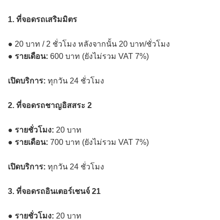
1. ที่จอดรถเสริมมิตร
● 20 บาท / 2 ชั่วโมง หลังจากนั้น 20 บาท/ชั่วโมง
●
รายเดือน:
600 บาท (ยังไม่รวม VAT 7%)
เปิดบริการ:
ทุกวัน 24 ชั่วโมง
2. ที่จอดรถชาญอิสสระ 2
●
รายชั่วโมง:
20 บาท
●
รายเดือน:
700 บาท (ยังไม่รวม VAT 7%)
เปิดบริการ:
ทุกวัน 24 ชั่วโมง
3. ที่จอดรถอินเตอร์เชนจ์ 21
●
รายชั่วโมง:
20 บาท