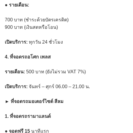
●
รายเดือน:
700 บาท (ชำระด้วยบัตรเครดิต)
900 บาท (เงินสดหรือโอน)
เปิดบริการ:
ทุกวัน 24 ชั่วโมง
4. ที่จอดรถอโศก เพลส
รายเดือน:
500 บาท (ยังไม่รวม VAT 7%)
เปิดบริการ:
จันทร์ – ศุกร์ 06.00 – 21.00 น.
► ที่จอดรถมอเตอร์ไซต์ สีลม
1. ที่จอดรถรามาแลนด์
●
จอดฟรี 15
นาทีแรก