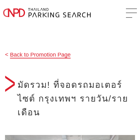
Back to Promotion Page
มัดรวม! ที่จอดรถมอเตอร์
ไซต์ กรุงเทพฯ รายวัน/ราย
เดือน