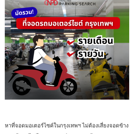
หาที่จอดมอเตอร์ไซค์ในกรุงเทพฯ ไม่ต้องเสี่ยงจอดข้าง