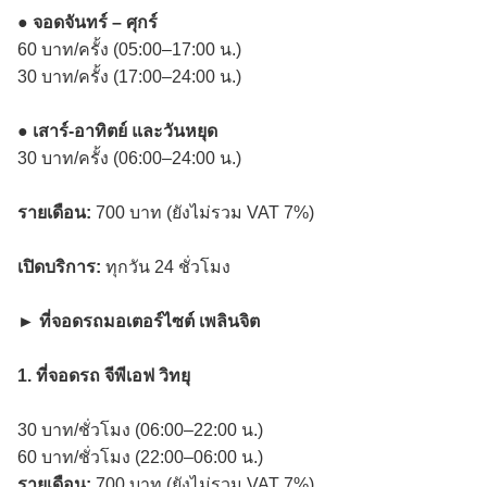
●
จอดจันทร์ – ศุกร์
60 บาท/ครั้ง (05:00–17:00 น.)
30 บาท/ครั้ง (17:00–24:00 น.)
●
เสาร์-อาทิตย์ และวันหยุด
30 บาท/ครั้ง (06:00–24:00 น.)
รายเดือน:
700 บาท (ยังไม่รวม VAT 7%)
เปิดบริการ:
ทุกวัน 24 ชั่วโมง
► ที่จอดรถมอเตอร์ไซต์ เพลินจิต
1. ที่จอดรถ จีพีเอฟ วิทยุ
30 บาท/ชั่วโมง (06:00–22:00 น.)
60 บาท/ชั่วโมง (22:00–06:00 น.)
รายเดือน:
700 บาท (ยังไม่รวม VAT 7%)