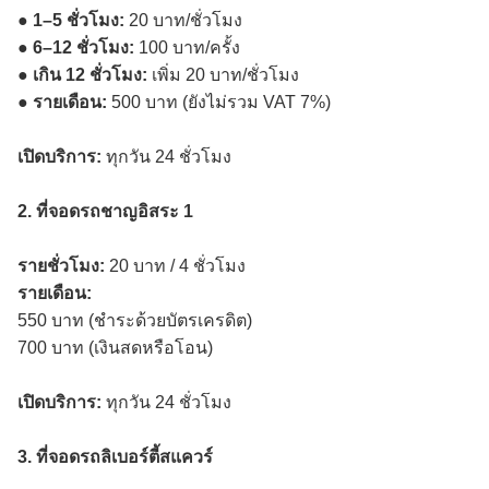
●
1–5 ชั่วโมง:
20 บาท/ชั่วโมง
●
6–12 ชั่วโมง:
100 บาท/ครั้ง
●
เกิน 12 ชั่วโมง:
เพิ่ม 20 บาท/ชั่วโมง
●
รายเดือน:
500 บาท (ยังไม่รวม VAT 7%)
เปิดบริการ:
ทุกวัน 24 ชั่วโมง
2. ที่จอดรถชาญอิสระ 1
รายชั่วโมง:
20 บาท / 4 ชั่วโมง
รายเดือน:
550 บาท (ชำระด้วยบัตรเครดิต)
700 บาท (เงินสดหรือโอน)
เปิดบริการ:
ทุกวัน 24 ชั่วโมง
3. ที่จอดรถลิเบอร์ตี้สแควร์