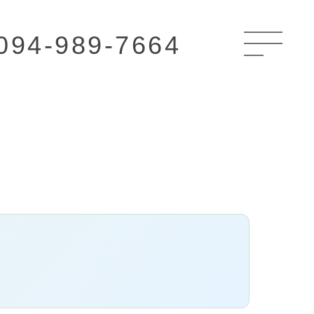
094-989-7664