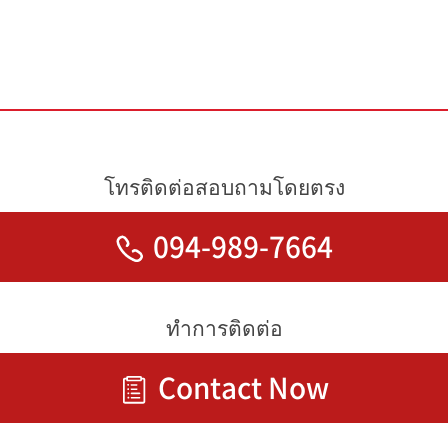
โทรติดต่อสอบถามโดยตรง
094-989-7664
ทำการติดต่อ
Contact Now