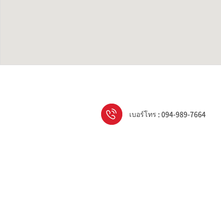
เบอร์โทร : 094-989-7664