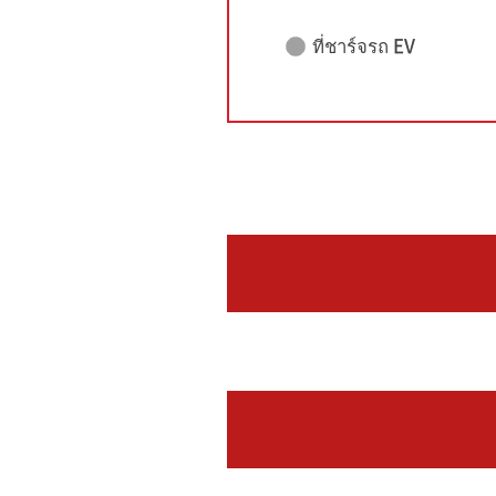
ที่ชาร์จรถ EV