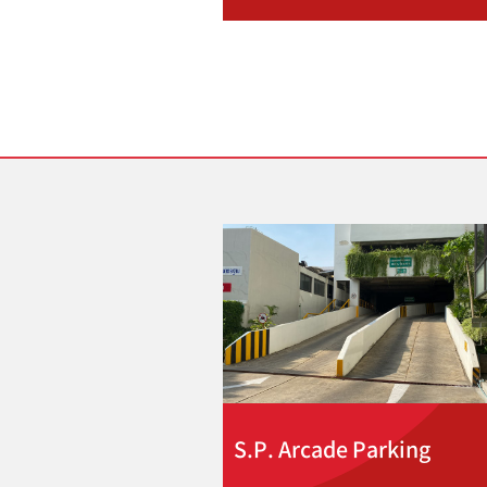
S.P. Arcade Parking