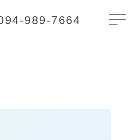
094-989-7664