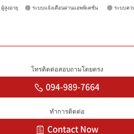
ู้สูงอายุ
ระบบแจ้งเตือนผ่านแอพพิเคชั่น
ระบบควบ
โทรติดต่อสอบถามโดยตรง
094-989-7664
ทำการติดต่อ
Contact Now