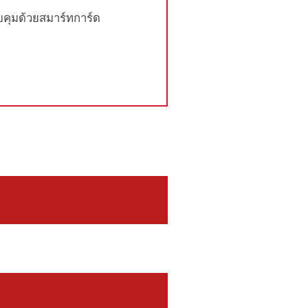
คุมด้วยสมาร์ทการ์ด