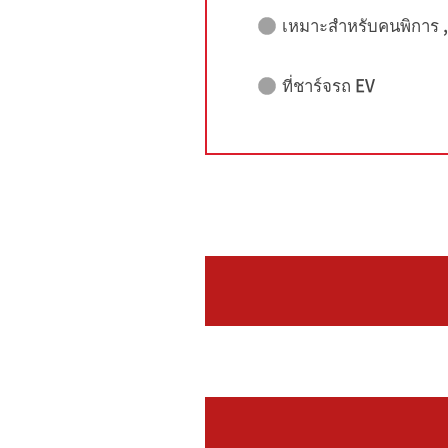
เหมาะสำหรับคนพิการ , ผ
ที่ชาร์จรถ EV