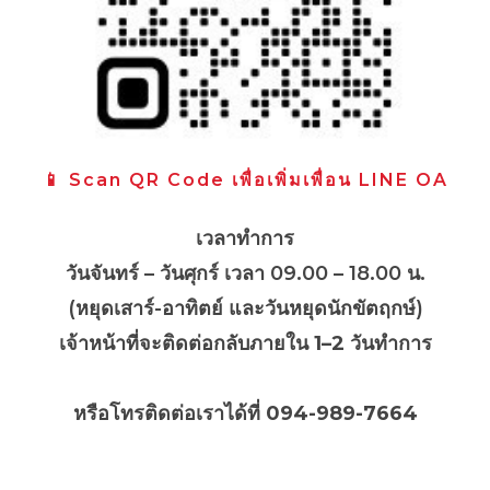
📱 Scan QR Code เพื่อเพิ่มเพื่อน LINE OA
เวลาทำการ
วันจันทร์ – วันศุกร์ เวลา 09.00 – 18.00 น.
(หยุดเสาร์-อาทิตย์ และวันหยุดนักขัตฤกษ์)
เจ้าหน้าที่จะติดต่อกลับภายใน
1–2 วันทำการ
หรือโทรติดต่อเราได้ที่ 094-989-7664