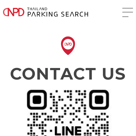
CONTACT US