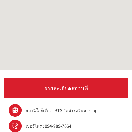
รายละเอียดสถานที่
สถานีใกล้เคียง : BTS วัดพระศรีมหาธาตุ
เบอร์โทร : 094-989-7664