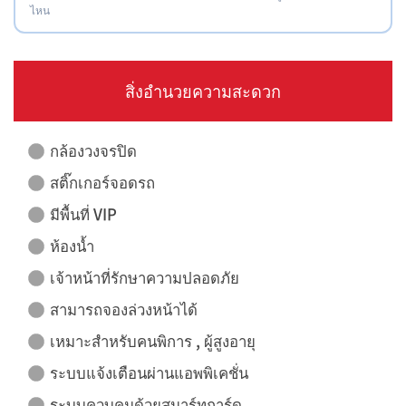
ไหน
สิ่งอำนวยความสะดวก
กล้องวงจรปิด
สติ๊กเกอร์จอดรถ
มีพื้นที่ VIP
ห้องน้ำ
เจ้าหน้าที่รักษาความปลอดภัย
สามารถจองล่วงหน้าได้
เหมาะสำหรับคนพิการ , ผู้สูงอายุ
ระบบแจ้งเตือนผ่านแอพพิเคชั่น
ระบบควบคุมด้วยสมาร์ทการ์ด