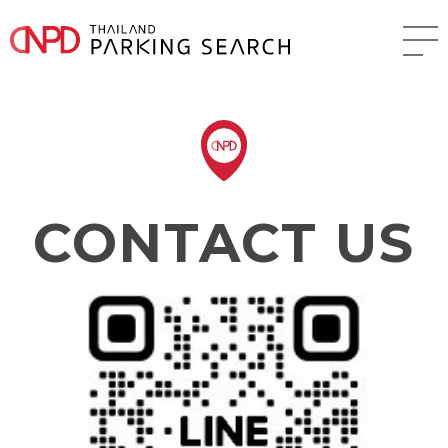
CONTACT US