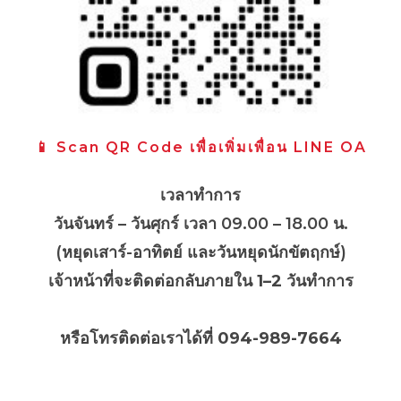
📱 Scan QR Code เพื่อเพิ่มเพื่อน LINE OA
เวลาทำการ
วันจันทร์ – วันศุกร์ เวลา 09.00 – 18.00 น.
(หยุดเสาร์-อาทิตย์ และวันหยุดนักขัตฤกษ์)
เจ้าหน้าที่จะติดต่อกลับภายใน
1–2 วันทำการ
หรือโทรติดต่อเราได้ที่ 094-989-7664