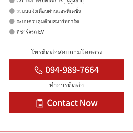
เหมาะสำหรับคนพิการ , ผู้สูงอายุ
ระบบแจ้งเตือนผ่านแอพพิเคชั่น
ระบบควบคุมด้วยสมาร์ทการ์ด
ที่ชาร์จรถ EV
โทรติดต่อสอบถามโดยตรง
094-989-7664
ทำการติดต่อ
Contact Now