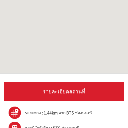
รายละเอียดสถานที่
ระยะทาง : 1.44km จาก BTS ช่องนนทรี
สถานีใกล้เคียง : BTS ช่องนนทรี