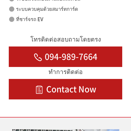
ระบบควบคุมด้วยสมาร์ทการ์ด
ที่ชาร์จรถ EV
โทรติดต่อสอบถามโดยตรง
094-989-7664
ทำการติดต่อ
Contact Now