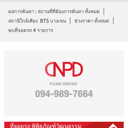
ผลการค้นหา : สถานที่ที่ต้องการค้นหา ทั้งหมด
สถานีใกล้เคียง BTS บางเขน
ช่วงราคา ทั้งหมด
พบที่จอดรถ 4 รายการ
ที่จอดรถ พิพิธภัณฑ์วัฒนธรรม