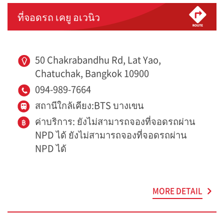
ที่จอดรถ เคยู อเวนิว
50 Chakrabandhu Rd, Lat Yao,
Chatuchak, Bangkok 10900
094-989-7664
สถานีใกล้เคียง:BTS บางเขน
ค่าบริการ: ยังไม่สามารถจองที่จอดรถผ่าน
NPD ได้ ยังไม่สามารถจองที่จอดรถผ่าน
NPD ได้
MORE DETAIL