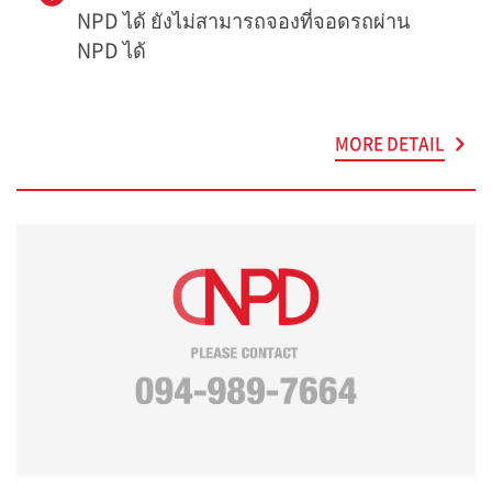
NPD ได้ ยังไม่สามารถจองที่จอดรถผ่าน
NPD ได้
MORE DETAIL