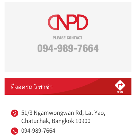
ที่จอดรถ วิ พาซ่า
51/3 Ngamwongwan Rd, Lat Yao,
Chatuchak, Bangkok 10900
094-989-7664