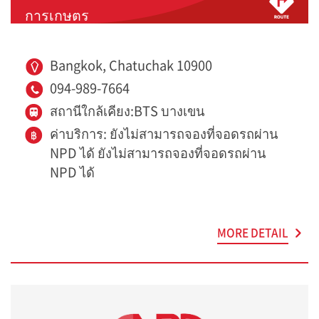
การเกษตร
Bangkok, Chatuchak 10900
094-989-7664
สถานีใกล้เคียง:BTS บางเขน
ค่าบริการ: ยังไม่สามารถจองที่จอดรถผ่าน
NPD ได้ ยังไม่สามารถจองที่จอดรถผ่าน
NPD ได้
MORE DETAIL