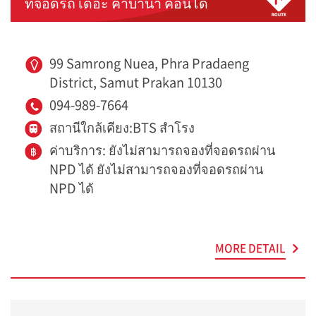
ที่จอดรถ เดอะ คาบาน่า คอนโด
99 Samrong Nuea, Phra Pradaeng
District, Samut Prakan 10130
094-989-7664
สถานีใกล้เคียง:BTS สำโรง
ค่าบริการ: ยังไม่สามารถจองที่จอดรถผ่าน
NPD ได้ ยังไม่สามารถจองที่จอดรถผ่าน
NPD ได้
MORE DETAIL