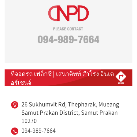
ที่จอดรถ เฟล็กซี่ | เสนาคิทท์ สำโรง อินเต
อร์เชนจ์
26 Sukhumvit Rd, Thepharak, Mueang
Samut Prakan District, Samut Prakan
10270
094-989-7664