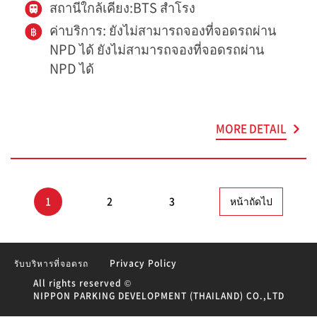
สถานีใกล้เคียง:BTS สำโรง
ค่าบริการ: ยังไม่สามารถจองที่จอดรถผ่าน
NPD ได้ ยังไม่สามารถจองที่จอดรถผ่าน
NPD ได้
MORE DETAIL
1
2
3
หน้าถัดไป
รับบริหารที่จอดรถ
Privacy Policy
All rights reserved ©
NIPPON PARKING DEVELOPMENT (THAILAND) CO.,LTD