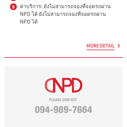
ค่าบริการ: ยังไม่สามารถจองที่จอดรถผ่าน
NPD ได้ ยังไม่สามารถจองที่จอดรถผ่าน
NPD ได้
MORE DETAIL