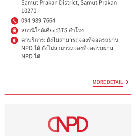
Samut Prakan District, Samut Prakan
10270
094-989-7664
สถานีใกล้เคียง:BTS สำโรง
ค่าบริการ: ยังไม่สามารถจองที่จอดรถผ่าน
NPD ได้ ยังไม่สามารถจองที่จอดรถผ่าน
NPD ได้
MORE DETAIL