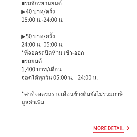
■รถจักรยานยนต์
▶40 บาท/ครั้ง
05:00 น.-24:00 น.
▶50 บาท/ครั้ง
24:00 น.-05:00 น.
*ที่จอดรถปิดห้าม เข้า-ออก
■รถยนต์
1,400 บาท/เดือน
จอดได้ทุกวัน 05:00 น. - 24:00 น.
*ค่าที่จอดรถรายเดือนข้างต้นยังไม่รวมภาษี
มูลค่าเพิ่ม
MORE DETAIL