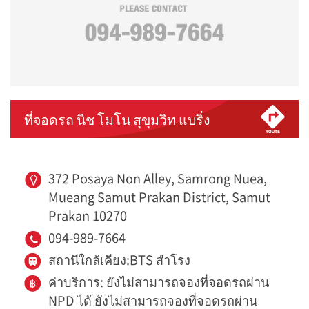
ที่จอดรถ นิช โมโน สุขุมวิท แบริ่ง
372 Posaya Non Alley, Samrong Nuea,
Mueang Samut Prakan District, Samut
Prakan 10270
094-989-7664
สถานีใกล้เคียง:BTS สำโรง
ค่าบริการ: ยังไม่สามารถจองที่จอดรถผ่าน
NPD ได้ ยังไม่สามารถจองที่จอดรถผ่าน