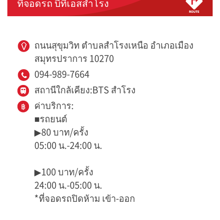
ที่จอดรถ บีทีเอสสำโรง
ถนนสุขุมวิท ตำบลสำโรงเหนือ อำเภอเมือง
สมุทรปราการ 10270
094-989-7664
สถานีใกล้เคียง:BTS สำโรง
ค่าบริการ:
■รถยนต์
▶80 บาท/ครั้ง
05:00 น.-24:00 น.
▶100 บาท/ครั้ง
24:00 น.-05:00 น.
*ที่จอดรถปิดห้าม เข้า-ออก