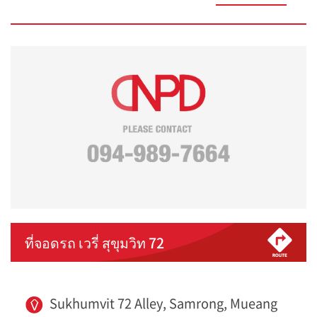
ที่จอดรถ เวรี่ สุขุมวิท 72
Sukhumvit 72 Alley, Samrong, Mueang