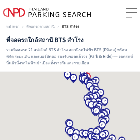
หน้าแรก
›
ที่จอดรถตามสถานี
›
BTS สำโรง
ที่จอดรถใกล้สถานี BTS สำโรง
รวมที่จอดรถ 21 แห่งใกล้ BTS สำโรง สถานีรถไฟฟ้า BTS (บีทีเอส) พร้อม
พิกัด ระยะเดิน และเบอร์ติดต่อ รองรับจอดแล้วจร (Park & Ride) — จอดรถที่
นี่แล้วนั่งรถไฟฟ้าเข้าเมือง ทั้งรายวันและรายเดือน