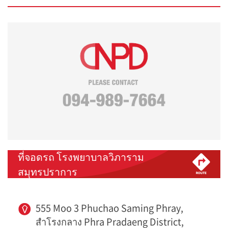
ที่จอดรถ โรงพยาบาลวิภาราม
สมุทรปราการ
555 Moo 3 Phuchao Saming Phray,
สำโรงกลาง Phra Pradaeng District,