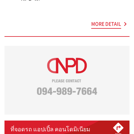
MORE DETAIL
ที่จอดรถ แอปเปิ้ล คอนโดมิเนียม