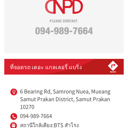
ที่จอดรถ เดอะ แกลเลอรี่ แบริ่ง
6 Bearing Rd, Samrong Nuea, Mueang
Samut Prakan District, Samut Prakan
10270
094-989-7664
สถานีใกล้เคียง:BTS สำโรง