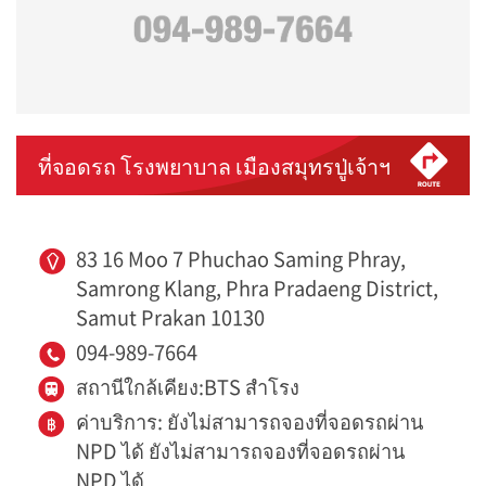
ที่จอดรถ โรงพยาบาล เมืองสมุทรปู่เจ้าฯ
83 16 Moo 7 Phuchao Saming Phray,
Samrong Klang, Phra Pradaeng District,
Samut Prakan 10130
094-989-7664
สถานีใกล้เคียง:BTS สำโรง
ค่าบริการ: ยังไม่สามารถจองที่จอดรถผ่าน
NPD ได้ ยังไม่สามารถจองที่จอดรถผ่าน
NPD ได้