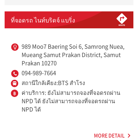
ที่จอดรถ ไนท์บริดจ์ แบริ่ง
989 Moo7 Baering Soi 6, Samrong Nuea,
Mueang Samut Prakan District, Samut
Prakan 10270
094-989-7664
สถานีใกล้เคียง:BTS สำโรง
ค่าบริการ: ยังไม่สามารถจองที่จอดรถผ่าน
NPD ได้ ยังไม่สามารถจองที่จอดรถผ่าน
NPD ได้
MORE DETAIL