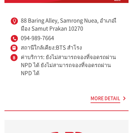
88 Baring Alley, Samrong Nuea, อำเภอเื
มือง Samut Prakan 10270
094-989-7664
สถานีใกล้เคียง:BTS สำโรง
ค่าบริการ: ยังไม่สามารถจองที่จอดรถผ่าน
NPD ได้ ยังไม่สามารถจองที่จอดรถผ่าน
NPD ได้
MORE DETAIL