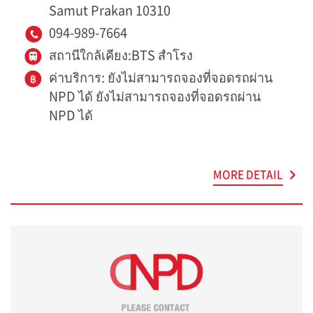
Samut Prakan 10310
094-989-7664
สถานีใกล้เคียง:BTS สำโรง
ค่าบริการ: ยังไม่สามารถจองที่จอดรถผ่าน
NPD ได้ ยังไม่สามารถจองที่จอดรถผ่าน
NPD ได้
MORE DETAIL