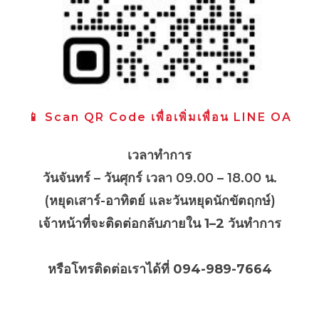
📱 Scan QR Code เพื่อเพิ่มเพื่อน LINE OA
เวลาทำการ
วันจันทร์ – วันศุกร์ เวลา 09.00 – 18.00 น.
(หยุดเสาร์-อาทิตย์ และวันหยุดนักขัตฤกษ์)
เจ้าหน้าที่จะติดต่อกลับภายใน
1–2 วันทำการ
หรือโทรติดต่อเราได้ที่ 094-989-7664