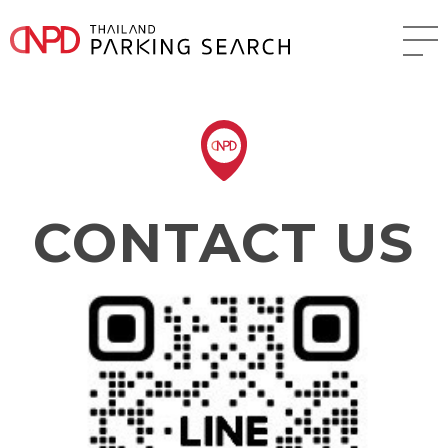
CONTACT US