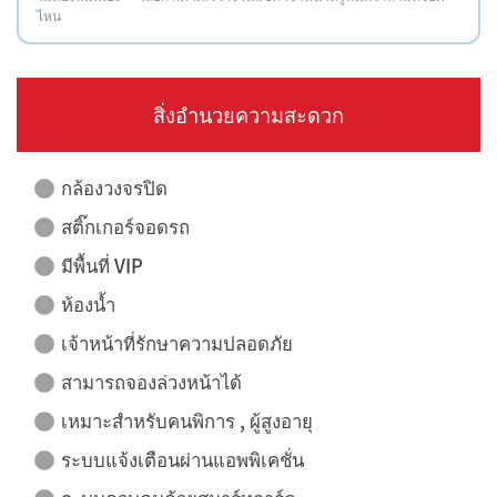
ไหน
สิ่งอำนวยความสะดวก
กล้องวงจรปิด
สติ๊กเกอร์จอดรถ
มีพื้นที่ VIP
ห้องน้ำ
เจ้าหน้าที่รักษาความปลอดภัย
สามารถจองล่วงหน้าได้
เหมาะสำหรับคนพิการ , ผู้สูงอายุ
ระบบแจ้งเตือนผ่านแอพพิเคชั่น