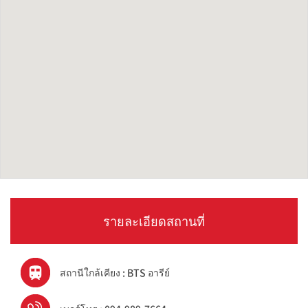
รายละเอียดสถานที่
สถานีใกล้เคียง : BTS อารีย์