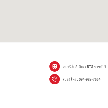
สถานีใกล้เคียง : BTS ราชดำริ
เบอร์โทร : 094-989-7664