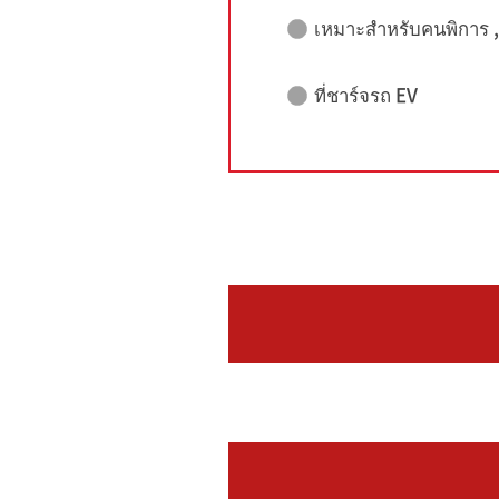
เหมาะสำหรับคนพิการ , ผ
ที่ชาร์จรถ EV