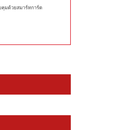
คุมด้วยสมาร์ทการ์ด