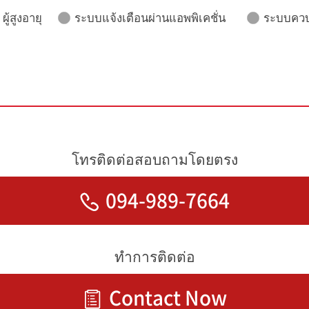
ู้สูงอายุ
ระบบแจ้งเตือนผ่านแอพพิเคชั่น
ระบบควบ
โทรติดต่อสอบถามโดยตรง
094-989-7664
ทำการติดต่อ
Contact Now