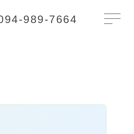
094-989-7664