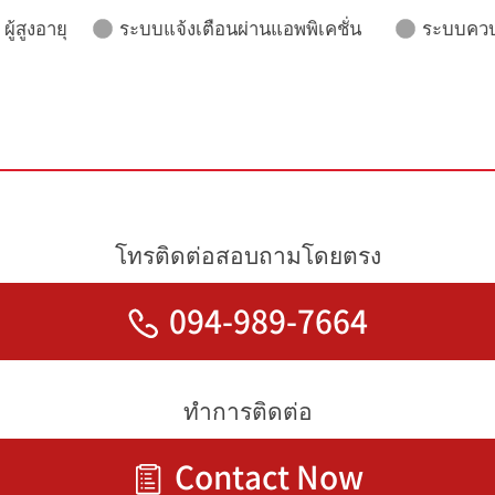
ู้สูงอายุ
ระบบแจ้งเตือนผ่านแอพพิเคชั่น
ระบบควบ
โทรติดต่อสอบถามโดยตรง
094-989-7664
ทำการติดต่อ
Contact Now