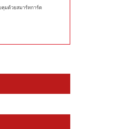
คุมด้วยสมาร์ทการ์ด