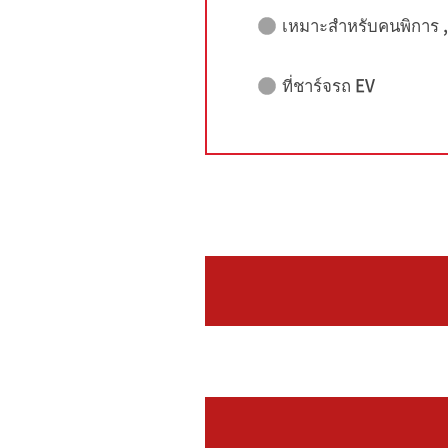
เหมาะสำหรับคนพิการ , ผ
ที่ชาร์จรถ EV