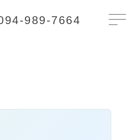
094-989-7664