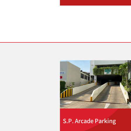
S.P. Arcade Parking