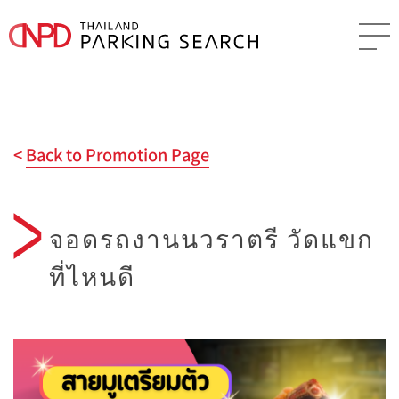
Back to Promotion Page
จอดรถงานนวราตรี วัดแขก
ที่ไหนดี