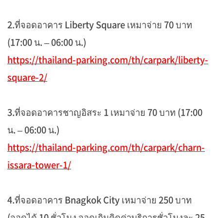
2.ที่จอดอาคาร Liberty Square เหมาจ่าย 70 บาท
(17:00 น. – 06:00 น.)
https://thailand-parking.com/th/carpark/liberty-
square-2/
3.ที่จอดอาคารชาญอิสระ 1 เหมาจ่าย 70 บาท (17:00
น. – 06:00 น.)
https://thailand-parking.com/th/carpark/charn-
issara-tower-1/
4.ที่จอดอาคาร Bnagkok City เหมาจ่าย 250 บาท
(จอดได้ 10 ชั่วโมง จอดเกินคิดค่าบริการชั่วโมงละ 25