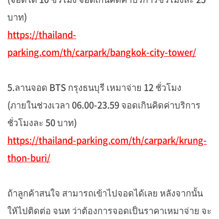
บาท)
https://thailand-
parking.com/th/carpark/bangkok-city-tower/
5.ลานจอด BTS กรุงธนบุรี เหมาจ่าย 12 ชั่วโมง
(ภายในช่วงเวลา 06.00-23.59 จอดเกินคิดค่าบริการ
ชั่วโมงละ 50 บาท)
https://thailand-parking.com/th/carpark/krung-
thon-buri/
ถ้าลูกค้าสนใจ สามารถเข้าไปจอดได้เลย หลังจากนั้น
ให้ไปติดต่อ จนท ว่าต้องการจอดเป็นราคาเหมาจ่าย จะ