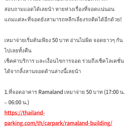
สอบถามแอดได้เลยน้า หายห่วงเรื่องที่จอดเเน่นอน
แถมเเต่ละที่จอดยังสามารถหลีกเลี่ยงรถติดได้อีกด้วย!
เหมาจ่ายเริ่มต้นเพียง 50 บาท อ่านไม่ผิด จอดยาวๆ กัน
ไปเลยทั้งคืน
เช็คค่าบริการ เเละเงื่อนไขการจอด รวมถึงเช็คโลเคชั่น
ได้จากลิ้งลานจอดด้านล่างนี้เลยน้า
1.ที่จอดอาคาร Ramaland เหมาจ่าย 50 บาท (17:00 น.
– 06:00 น.)
https://thailand-
parking.com/th/carpark/ramaland-building/