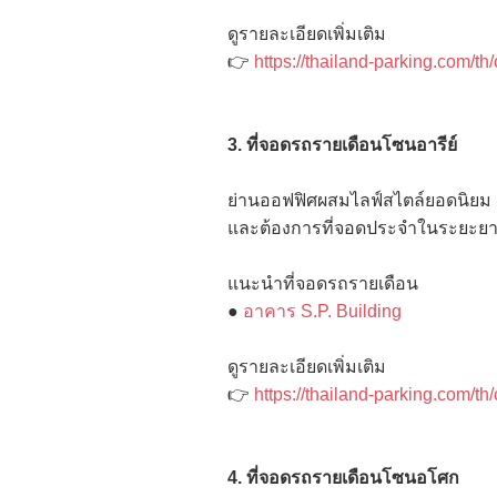
ดูรายละเอียดเพิ่มเติม
👉
https://thailand-parking.com/th
3. ที่จอดรถรายเดือนโซนอารีย์
ย่านออฟฟิศผสมไลฟ์สไตล์ยอดนิยม 
และต้องการที่จอดประจำในระยะย
แนะนำที่จอดรถรายเดือน
●
อาคาร S.P. Building
ดูรายละเอียดเพิ่มเติม
👉
https://thailand-parking.com/th/
4. ที่จอดรถรายเดือนโซนอโศก