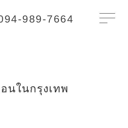
094-989-7664
ือนในกรุงเทพ