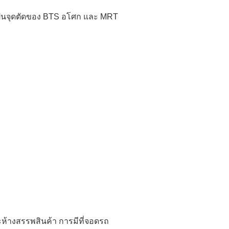
เป็นจุดตัดของ BTS อโศก และ MRT
ห้างสรรพสินค้า การมีที่จอดรถ