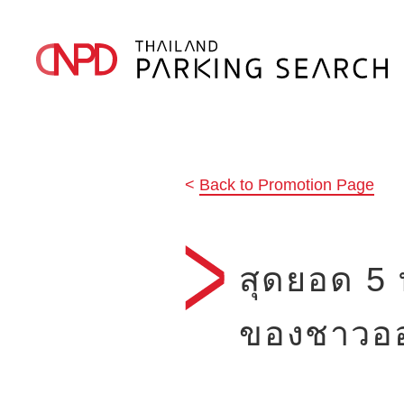
Back to Promotion Page
สุดยอด 5 
ของชาวอ