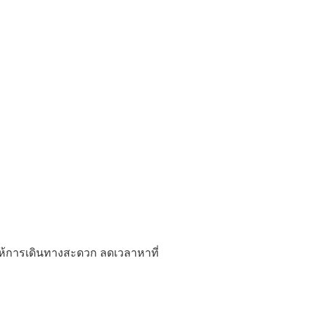
ให้การเดินทางสะดวก ลดเวลาหาที่